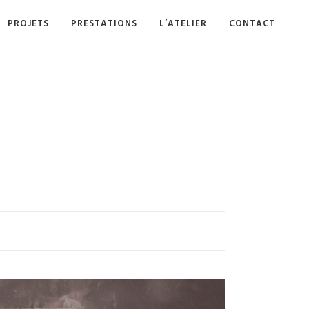
PROJETS
PRESTATIONS
L’ATELIER
CONTACT