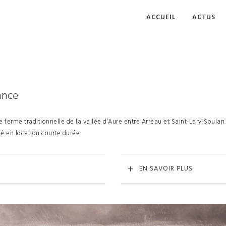
ACCUEIL
ACTUS
ance
e ferme traditionnelle de la vallée d’Aure entre Arreau et Saint-Lary-Soulan.
é en location courte durée.
EN SAVOIR PLUS