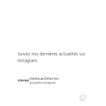
Suivez nos dernières actualités sur
Instagram.
stereo.architectes
Actualités Instagram